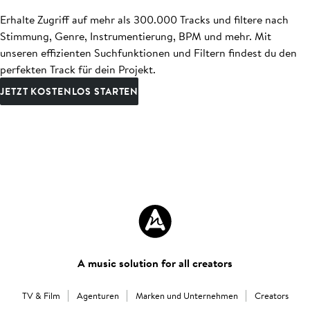
Erhalte Zugriff auf mehr als 300.000 Tracks und filtere nach
Stimmung, Genre, Instrumentierung, BPM und mehr. Mit
unseren effizienten Suchfunktionen und Filtern findest du den
perfekten Track für dein Projekt.
JETZT KOSTENLOS STARTEN
A music solution for all creators
TV & Film
Agenturen
Marken und Unternehmen
Creators