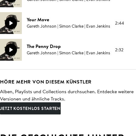
Your Move
2:44
Gareth Johnson | Simon Clarke | Evan Jenkins
The Penny Drop
2:32
Gareth Johnson | Simon Clarke | Evan Jenkins
HÖRE MEHR VON DIESEM KÜNSTLER
Alben, Playlists und Collections durchsuchen. Entdecke weitere
Versionen und ähnliche Tracks.
JETZT KOSTENLOS STARTEN