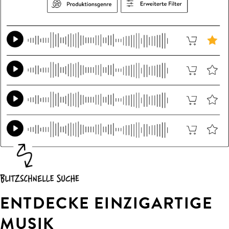
ENTDECKE EINZIGARTIGE
MUSIK