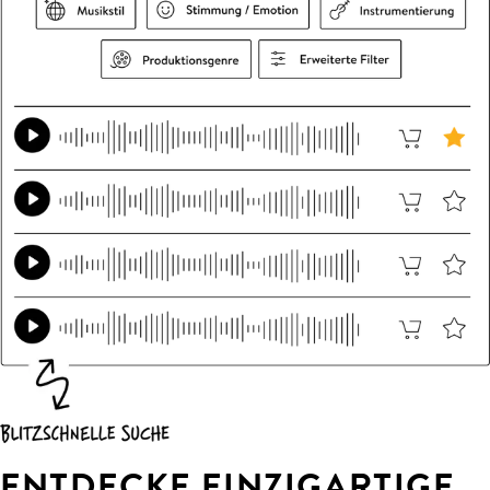
ENTDECKE EINZIGARTIGE