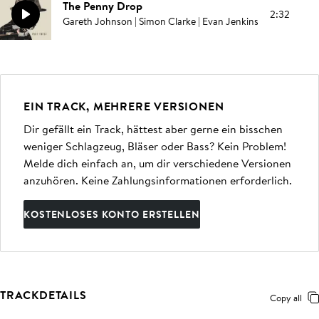
The Penny Drop
2:32
Gareth Johnson | Simon Clarke | Evan Jenkins
EIN TRACK, MEHRERE VERSIONEN
Dir gefällt ein Track, hättest aber gerne ein bisschen
weniger Schlagzeug, Bläser oder Bass? Kein Problem!
Melde dich einfach an, um dir verschiedene Versionen
anzuhören. Keine Zahlungsinformationen erforderlich.
KOSTENLOSES KONTO ERSTELLEN
TRACKDETAILS
Copy all