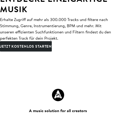
MUSIK
Erhalte Zugriff auf mehr als 300.000 Tracks und filtere nach
Stimmung, Genre, Instrumentierung, BPM und mehr. Mit
unseren effizienten Suchfunktionen und Filtern findest du den
perfekten Track für dein Projekt.
JETZT KOSTENLOS STARTEN
A music solution for all creators