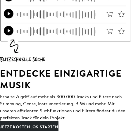
ENTDECKE EINZIGARTIGE
MUSIK
Erhalte Zugriff auf mehr als 300.000 Tracks und filtere nach
Stimmung, Genre, Instrumentierung, BPM und mehr. Mit
unseren effizienten Suchfunktionen und Filtern findest du den
perfekten Track für dein Projekt.
JETZT KOSTENLOS STARTEN