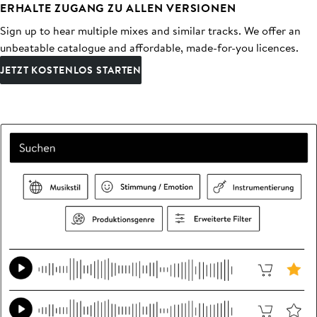
ERHALTE ZUGANG ZU ALLEN VERSIONEN
Sign up to hear multiple mixes and similar tracks. We offer an
unbeatable catalogue and affordable, made-for-you licences.
JETZT KOSTENLOS STARTEN