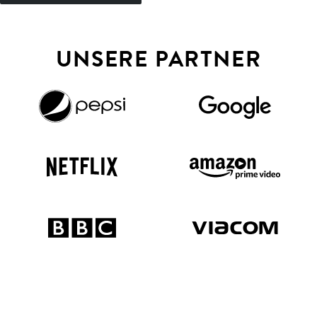
UNSERE PARTNER