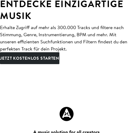
ENTDECKE EINZIGARTIGE
MUSIK
Erhalte Zugriff auf mehr als 300.000 Tracks und filtere nach
Stimmung, Genre, Instrumentierung, BPM und mehr. Mit
unseren effizienten Suchfunktionen und Filtern findest du den
perfekten Track für dein Projekt.
JETZT KOSTENLOS STARTEN
A music solution for all creators