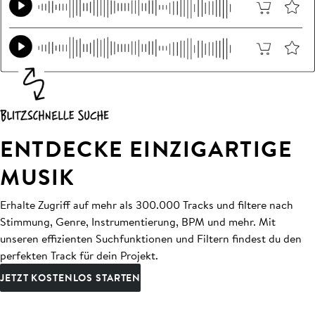
ENTDECKE EINZIGARTIGE
MUSIK
Erhalte Zugriff auf mehr als 300.000 Tracks und filtere nach
Stimmung, Genre, Instrumentierung, BPM und mehr. Mit
unseren effizienten Suchfunktionen und Filtern findest du den
perfekten Track für dein Projekt.
JETZT KOSTENLOS STARTEN