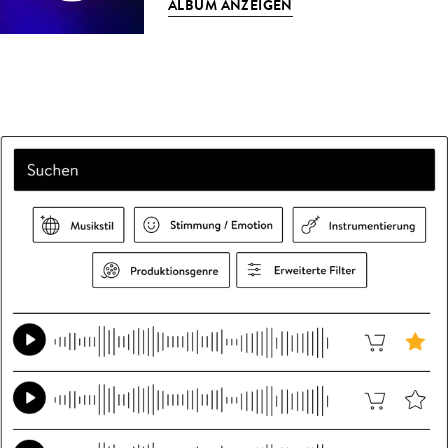
ALBUM ANZEIGEN