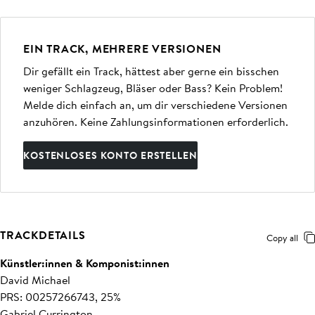
EIN TRACK, MEHRERE VERSIONEN
Dir gefällt ein Track, hättest aber gerne ein bisschen
weniger Schlagzeug, Bläser oder Bass? Kein Problem!
Melde dich einfach an, um dir verschiedene Versionen
anzuhören. Keine Zahlungsinformationen erforderlich.
KOSTENLOSES KONTO ERSTELLEN
TRACKDETAILS
Copy all
Künstler:innen & Komponist:innen
David Michael
PRS: 00257266743, 25%
Gabriel Currington