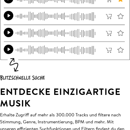
ENTDECKE EINZIGARTIGE
MUSIK
Erhalte Zugriff auf mehr als 300.000 Tracks und filtere nach
Stimmung, Genre, Instrumentierung, BPM und mehr. Mit
unseren effizienten Suchfunktionen und Filtern findest du den