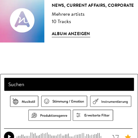
NEWS, CURRENT AFFAIRS, CORPORATE
Mehrere artists
10 Tracks
ALBUM ANZEIGEN