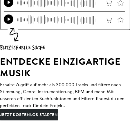
ENTDECKE EINZIGARTIGE
MUSIK
Erhalte Zugriff auf mehr als 300.000 Tracks und filtere nach
Stimmung, Genre, Instrumentierung, BPM und mehr. Mit
unseren effizienten Suchfunktionen und Filtern findest du den
perfekten Track für dein Projekt.
JETZT KOSTENLOS STARTEN