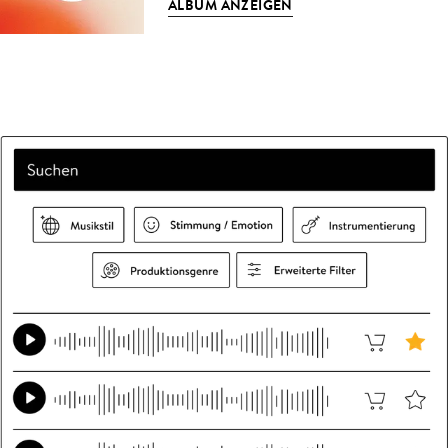
ALBUM ANZEIGEN