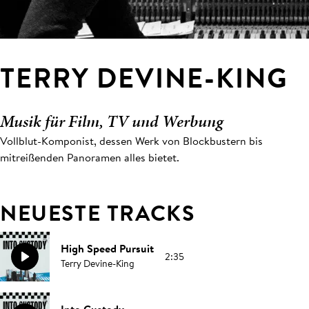
TERRY DEVINE-KING
Musik für Film, TV und Werbung
Vollblut-Komponist, dessen Werk von Blockbustern bis
mitreißenden Panoramen alles bietet.
NEUESTE TRACKS
High Speed Pursuit
2:35
Terry Devine-King