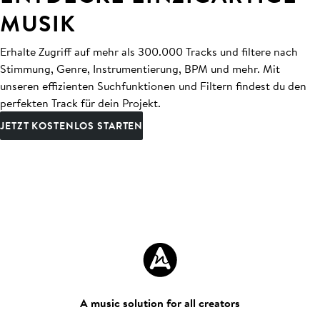
MUSIK
Erhalte Zugriff auf mehr als 300.000 Tracks und filtere nach
Stimmung, Genre, Instrumentierung, BPM und mehr. Mit
unseren effizienten Suchfunktionen und Filtern findest du den
perfekten Track für dein Projekt.
JETZT KOSTENLOS STARTEN
A music solution for all creators