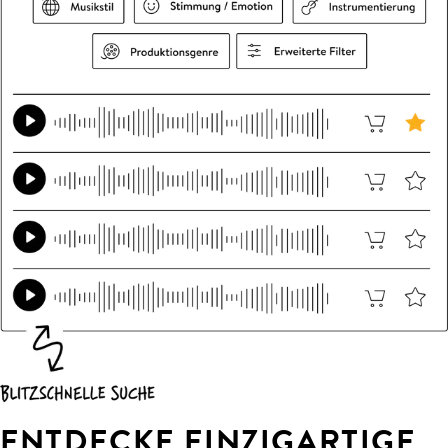
ENTDECKE EINZIGARTIGE