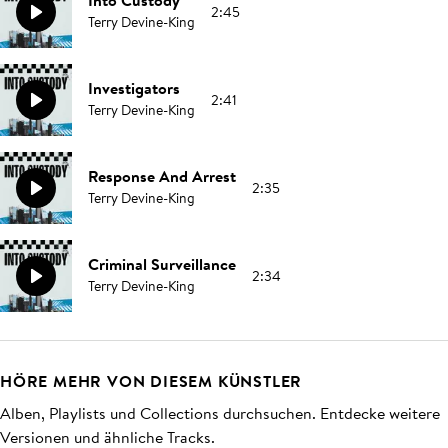
Into Custody
2:45
Terry Devine-King
Investigators
2:41
Terry Devine-King
Response And Arrest
2:35
Terry Devine-King
Criminal Surveillance
2:34
Terry Devine-King
HÖRE MEHR VON DIESEM KÜNSTLER
Alben, Playlists und Collections durchsuchen. Entdecke weitere
Versionen und ähnliche Tracks.