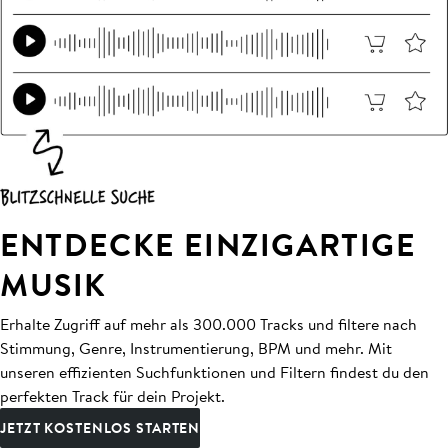
ENTDECKE EINZIGARTIGE
MUSIK
Erhalte Zugriff auf mehr als 300.000 Tracks und filtere nach
Stimmung, Genre, Instrumentierung, BPM und mehr. Mit
unseren effizienten Suchfunktionen und Filtern findest du den
perfekten Track für dein Projekt.
JETZT KOSTENLOS STARTEN