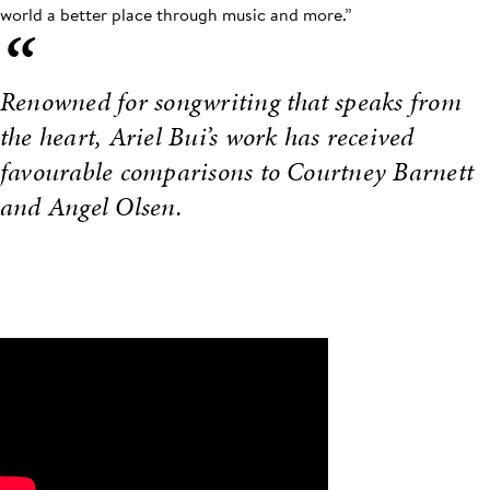
world a better place through music and more.”
“
Renowned for songwriting that speaks from
the heart, Ariel Bui’s work has received
favourable comparisons to Courtney Barnett
and Angel Olsen.