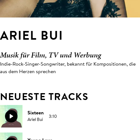
ARIEL BUI
Musik für Film, TV und Werbung
Indie-Rock-Singer-Songwriter, bekannt für Kompositionen, die
aus dem Herzen sprechen
NEUESTE TRACKS
Sixteen
3:10
Ariel Bui