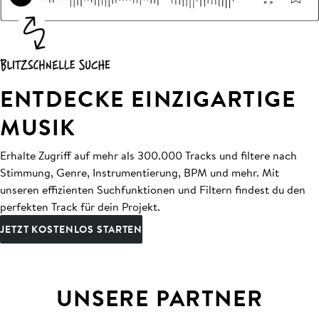
ENTDECKE EINZIGARTIGE
MUSIK
Erhalte Zugriff auf mehr als 300.000 Tracks und filtere nach
Stimmung, Genre, Instrumentierung, BPM und mehr. Mit
unseren effizienten Suchfunktionen und Filtern findest du den
perfekten Track für dein Projekt.
JETZT KOSTENLOS STARTEN
UNSERE PARTNER