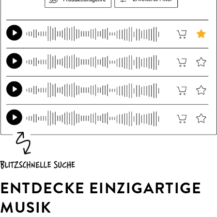
ENTDECKE EINZIGARTIGE
MUSIK