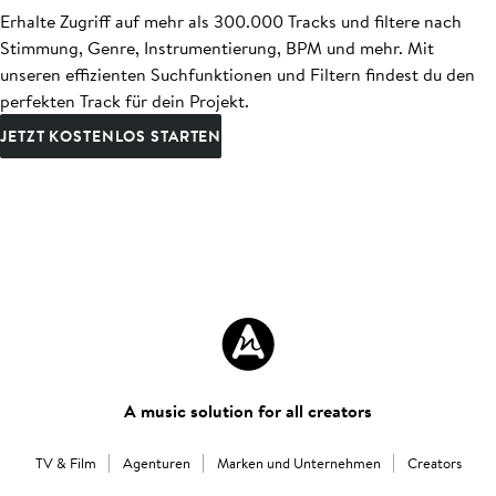
Erhalte Zugriff auf mehr als 300.000 Tracks und filtere nach
Stimmung, Genre, Instrumentierung, BPM und mehr. Mit
unseren effizienten Suchfunktionen und Filtern findest du den
perfekten Track für dein Projekt.
JETZT KOSTENLOS STARTEN
A music solution for all creators
TV & Film
Agenturen
Marken und Unternehmen
Creators