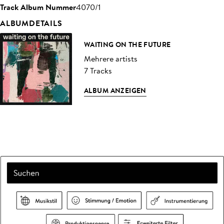
Track Album Nummer
4070/1
ALBUMDETAILS
WAITING ON THE FUTURE
Mehrere artists
7 Tracks
ALBUM ANZEIGEN