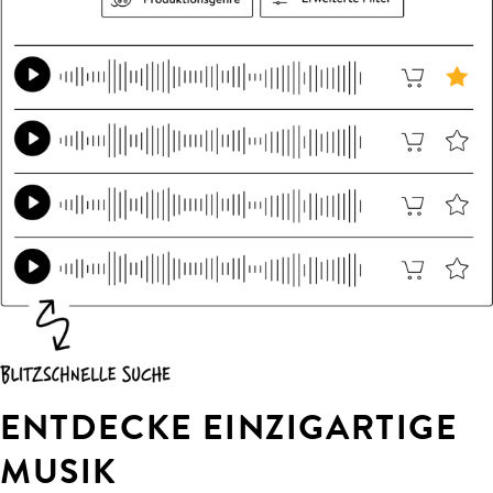
ENTDECKE EINZIGARTIGE
MUSIK