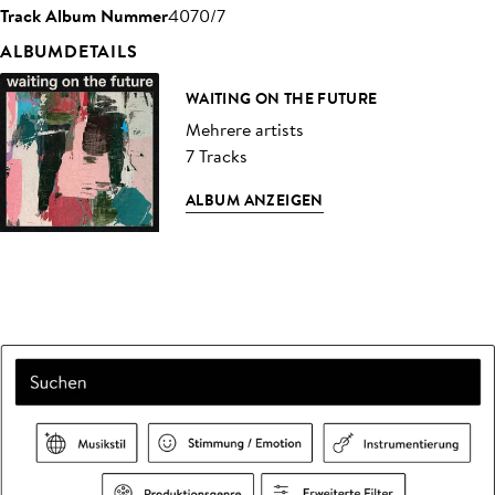
Track Album Nummer
4070/7
ALBUMDETAILS
WAITING ON THE FUTURE
Mehrere artists
7 Tracks
ALBUM ANZEIGEN