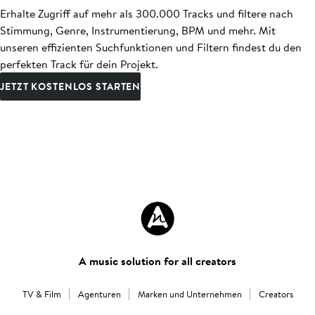
Erhalte Zugriff auf mehr als 300.000 Tracks und filtere nach
Stimmung, Genre, Instrumentierung, BPM und mehr. Mit
unseren effizienten Suchfunktionen und Filtern findest du den
perfekten Track für dein Projekt.
JETZT KOSTENLOS STARTEN
A music solution for all creators
TV & Film
Agenturen
Marken und Unternehmen
Creators