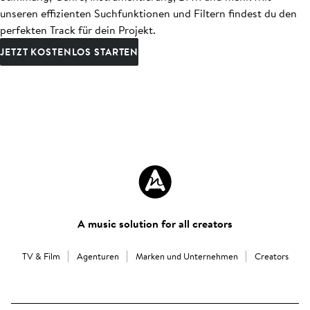
unseren effizienten Suchfunktionen und Filtern findest du den
perfekten Track für dein Projekt.
JETZT KOSTENLOS STARTEN
A music solution for all creators
TV & Film
Agenturen
Marken und Unternehmen
Creators