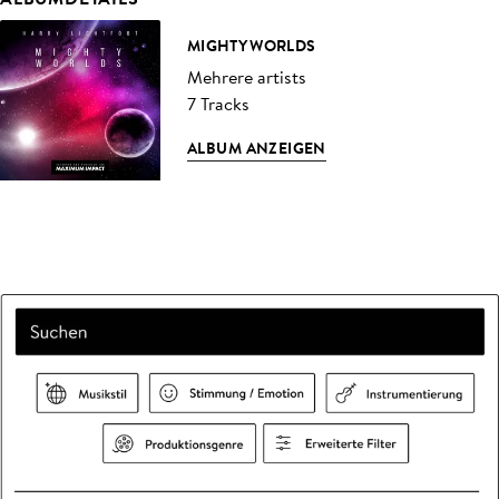
MIGHTY WORLDS
Mehrere artists
7 Tracks
ALBUM ANZEIGEN