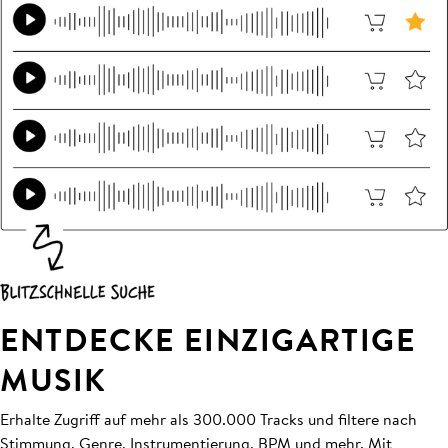
ENTDECKE EINZIGARTIGE
MUSIK
Erhalte Zugriff auf mehr als 300.000 Tracks und filtere nach
Stimmung, Genre, Instrumentierung, BPM und mehr. Mit