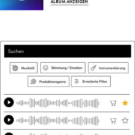
ALBUM ANZEIGEN