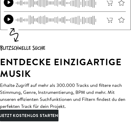
ENTDECKE EINZIGARTIGE
MUSIK
Erhalte Zugriff auf mehr als 300.000 Tracks und filtere nach
Stimmung, Genre, Instrumentierung, BPM und mehr. Mit
unseren effizienten Suchfunktionen und Filtern findest du den
perfekten Track für dein Projekt.
JETZT KOSTENLOS STARTEN