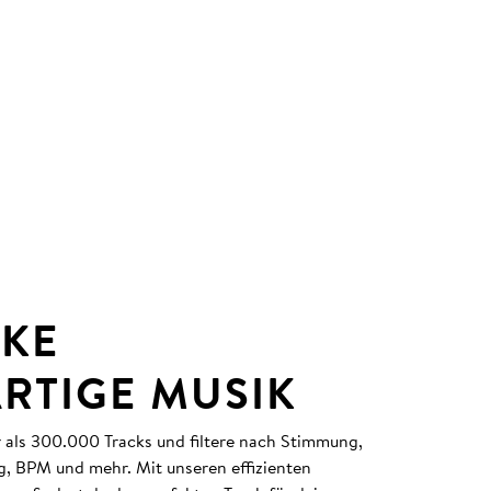
KE
ARTIGE MUSIK
r als 300.000 Tracks und filtere nach Stimmung,
g, BPM und mehr. Mit unseren effizienten