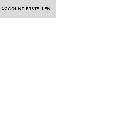
ACCOUNT ERSTELLEN