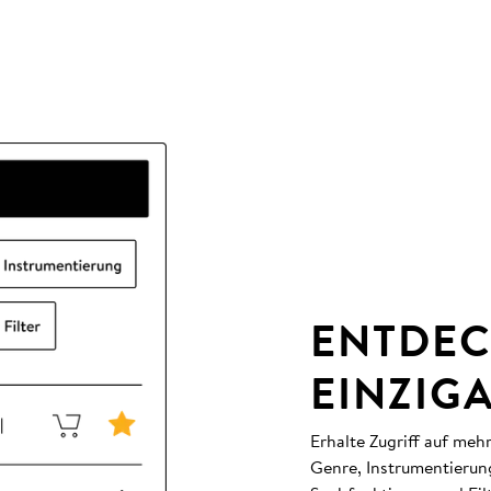
ENTDEC
EINZIG
Erhalte Zugriff auf meh
Genre, Instrumentierun