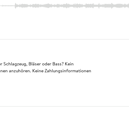
ger Schlagzeug, Bläser oder Bass? Kein
ionen anzuhören. Keine Zahlungsinformationen