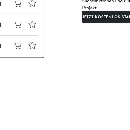
Suchfunktionen und Filt
Projekt.
JETZT KOSTENLOS STA