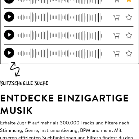
ENTDECKE EINZIGARTIGE
MUSIK
Erhalte Zugriff auf mehr als 300.000 Tracks und filtere nach
Stimmung, Genre, Instrumentierung, BPM und mehr. Mit
unseren effizienten Suchfunktionen und Filtern findest du den