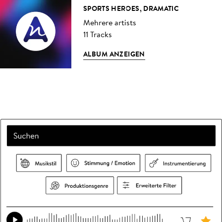
SPORTS HEROES, DRAMATIC
Mehrere artists
11 Tracks
ALBUM ANZEIGEN