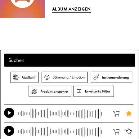
ALBUM ANZEIGEN