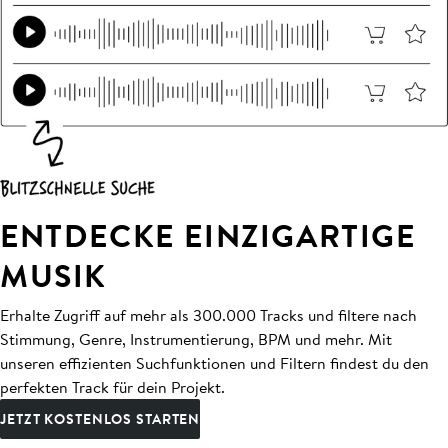
ENTDECKE EINZIGARTIGE
MUSIK
Erhalte Zugriff auf mehr als 300.000 Tracks und filtere nach
Stimmung, Genre, Instrumentierung, BPM und mehr. Mit
unseren effizienten Suchfunktionen und Filtern findest du den
perfekten Track für dein Projekt.
JETZT KOSTENLOS STARTEN