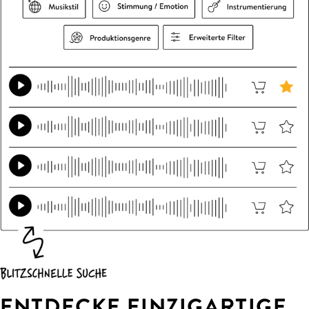
ENTDECKE EINZIGARTIGE