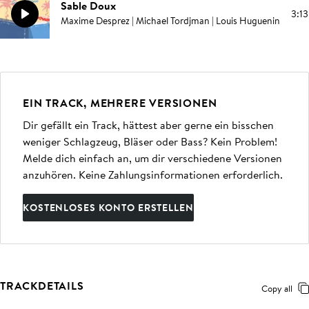
Sable Doux
3:13
Maxime Desprez | Michael Tordjman | Louis Huguenin
EIN TRACK, MEHRERE VERSIONEN
Dir gefällt ein Track, hättest aber gerne ein bisschen
weniger Schlagzeug, Bläser oder Bass? Kein Problem!
Melde dich einfach an, um dir verschiedene Versionen
anzuhören. Keine Zahlungsinformationen erforderlich.
KOSTENLOSES KONTO ERSTELLEN
TRACKDETAILS
Copy all