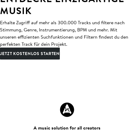
MUSIK
Erhalte Zugriff auf mehr als 300.000 Tracks und filtere nach
Stimmung, Genre, Instrumentierung, BPM und mehr. Mit
unseren effizienten Suchfunktionen und Filtern findest du den
perfekten Track für dein Projekt.
JETZT KOSTENLOS STARTEN
A music solution for all creators