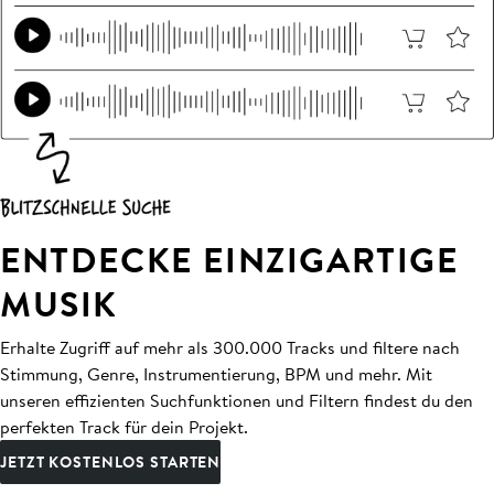
ENTDECKE EINZIGARTIGE
MUSIK
Erhalte Zugriff auf mehr als 300.000 Tracks und filtere nach
Stimmung, Genre, Instrumentierung, BPM und mehr. Mit
unseren effizienten Suchfunktionen und Filtern findest du den
perfekten Track für dein Projekt.
JETZT KOSTENLOS STARTEN