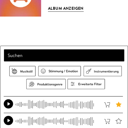
ALBUM ANZEIGEN