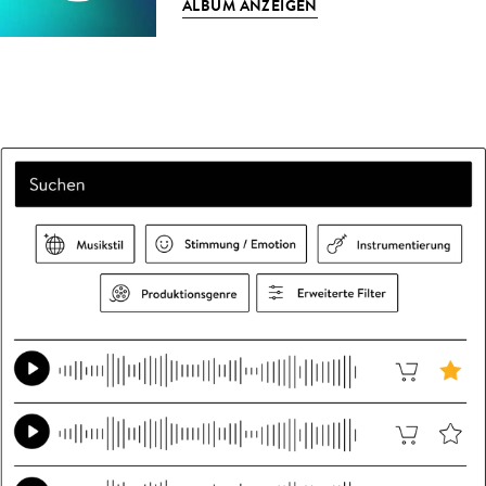
ALBUM ANZEIGEN