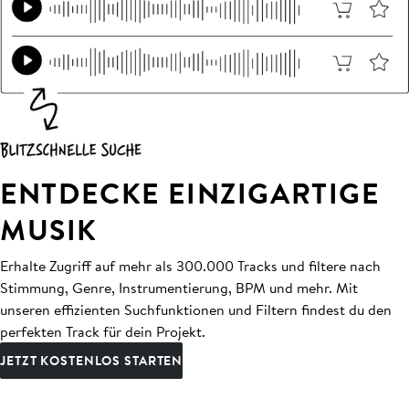
ENTDECKE EINZIGARTIGE
MUSIK
Erhalte Zugriff auf mehr als 300.000 Tracks und filtere nach
Stimmung, Genre, Instrumentierung, BPM und mehr. Mit
unseren effizienten Suchfunktionen und Filtern findest du den
perfekten Track für dein Projekt.
JETZT KOSTENLOS STARTEN