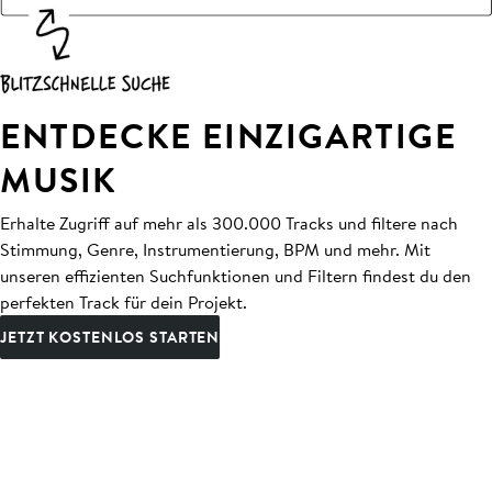
ENTDECKE EINZIGARTIGE
MUSIK
Erhalte Zugriff auf mehr als 300.000 Tracks und filtere nach
Stimmung, Genre, Instrumentierung, BPM und mehr. Mit
unseren effizienten Suchfunktionen und Filtern findest du den
perfekten Track für dein Projekt.
JETZT KOSTENLOS STARTEN