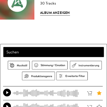
30 Tracks
ALBUM ANZEIGEN