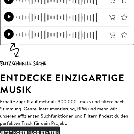
ENTDECKE EINZIGARTIGE
MUSIK
Erhalte Zugriff auf mehr als 300.000 Tracks und filtere nach
Stimmung, Genre, Instrumentierung, BPM und mehr. Mit
unseren effizienten Suchfunktionen und Filtern findest du den
perfekten Track für dein Projekt.
JETZT KOSTENLOS STARTEN