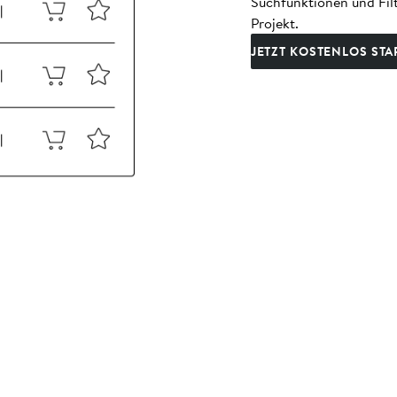
Suchfunktionen und Filt
Projekt.
JETZT KOSTENLOS STA