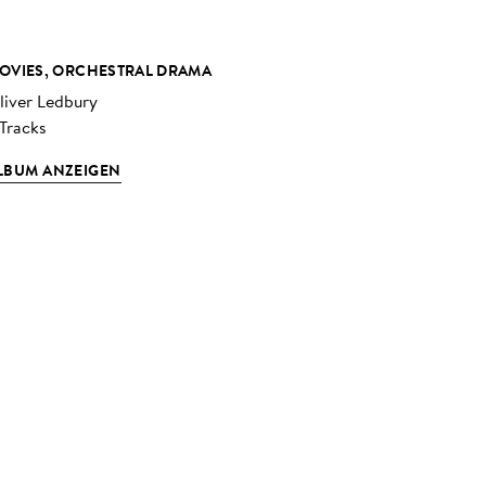
OVIES, ORCHESTRAL DRAMA
liver Ledbury
 Tracks
LBUM ANZEIGEN