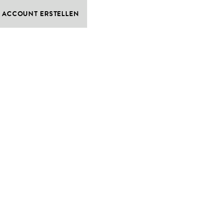
ACCOUNT ERSTELLEN