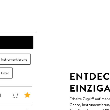
ENTDEC
EINZIG
Erhalte Zugriff auf meh
Genre, Instrumentierun