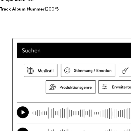
Track Album Nummer
1200/5