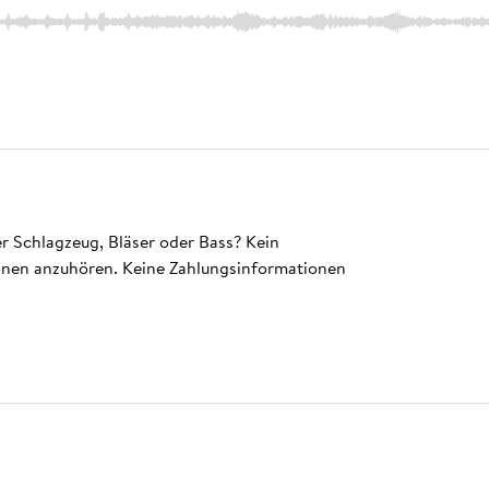
ger Schlagzeug, Bläser oder Bass? Kein
ionen anzuhören. Keine Zahlungsinformationen