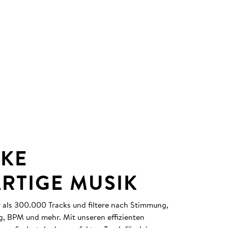
KE
ARTIGE MUSIK
r als 300.000 Tracks und filtere nach Stimmung,
g, BPM und mehr. Mit unseren effizienten