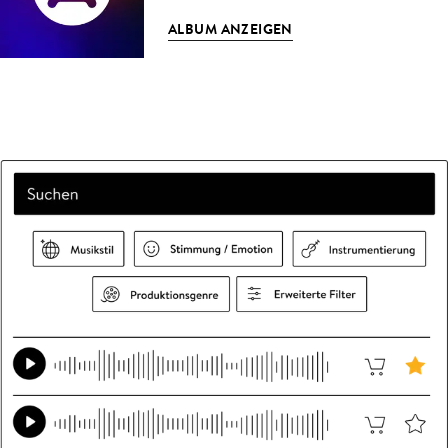
ALBUM ANZEIGEN