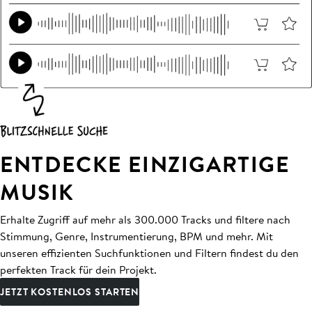
ENTDECKE EINZIGARTIGE
MUSIK
Erhalte Zugriff auf mehr als 300.000 Tracks und filtere nach
Stimmung, Genre, Instrumentierung, BPM und mehr. Mit
unseren effizienten Suchfunktionen und Filtern findest du den
perfekten Track für dein Projekt.
JETZT KOSTENLOS STARTEN