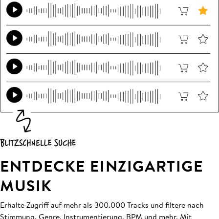
ENTDECKE EINZIGARTIGE
MUSIK
Erhalte Zugriff auf mehr als 300.000 Tracks und filtere nach
Stimmung, Genre, Instrumentierung, BPM und mehr. Mit