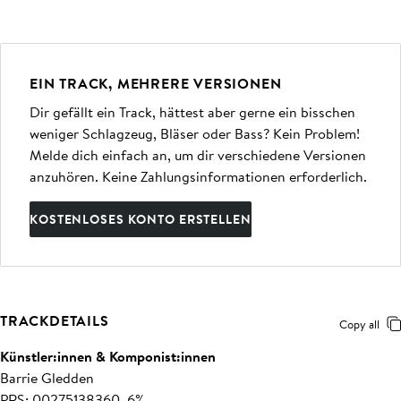
EIN TRACK, MEHRERE VERSIONEN
Dir gefällt ein Track, hättest aber gerne ein bisschen
weniger Schlagzeug, Bläser oder Bass? Kein Problem!
Melde dich einfach an, um dir verschiedene Versionen
anzuhören. Keine Zahlungsinformationen erforderlich.
KOSTENLOSES KONTO ERSTELLEN
TRACKDETAILS
Copy all
Künstler:innen & Komponist:innen
Barrie Gledden
PRS: 00275138360, 6%