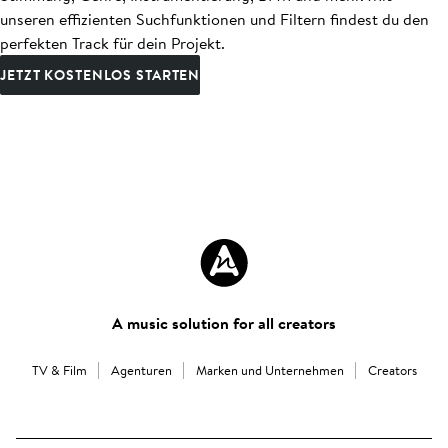
unseren effizienten Suchfunktionen und Filtern findest du den
perfekten Track für dein Projekt.
JETZT KOSTENLOS STARTEN
A music solution for all creators
TV & Film
Agenturen
Marken und Unternehmen
Creators