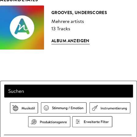
GROOVES, UNDERSCORES
Mehrere artists
13 Tracks
ALBUM ANZEIGEN