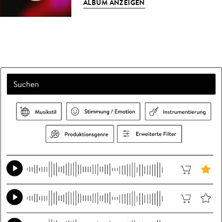
ALBUM ANZEIGEN