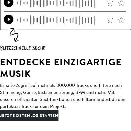
ENTDECKE EINZIGARTIGE
MUSIK
Erhalte Zugriff auf mehr als 300.000 Tracks und filtere nach
Stimmung, Genre, Instrumentierung, BPM und mehr. Mit
unseren effizienten Suchfunktionen und Filtern findest du den
perfekten Track für dein Projekt.
JETZT KOSTENLOS STARTEN