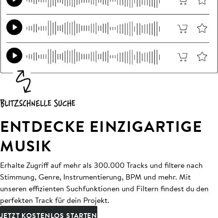
ENTDECKE EINZIGARTIGE
MUSIK
Erhalte Zugriff auf mehr als 300.000 Tracks und filtere nach
Stimmung, Genre, Instrumentierung, BPM und mehr. Mit
unseren effizienten Suchfunktionen und Filtern findest du den
perfekten Track für dein Projekt.
JETZT KOSTENLOS STARTEN