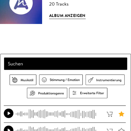
20 Tracks
ALBUM ANZEIGEN