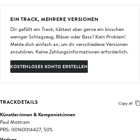
EIN TRACK, MEHRERE VERSIONEN
Dir gefällt ein Track, hättest aber gerne ein bisschen
weniger Schlagzeug, Bläser oder Bass? Kein Problem!
Melde dich einfach an, um dir verschiedene Versionen
anzuhören. Keine Zahlungsinformationen erforderlich.
KOSTENLOSES KONTO ERSTELLEN
TRACKDETAILS
Copy all
Künstler:innen & Komponist:innen
Paul Mottram
PRS: 00160014427, 50%
Verlage