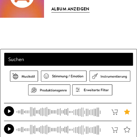
ALBUM ANZEIGEN