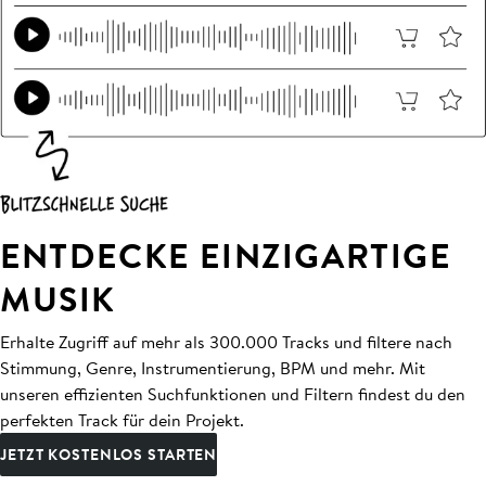
ENTDECKE EINZIGARTIGE
MUSIK
Erhalte Zugriff auf mehr als 300.000 Tracks und filtere nach
Stimmung, Genre, Instrumentierung, BPM und mehr. Mit
unseren effizienten Suchfunktionen und Filtern findest du den
perfekten Track für dein Projekt.
JETZT KOSTENLOS STARTEN