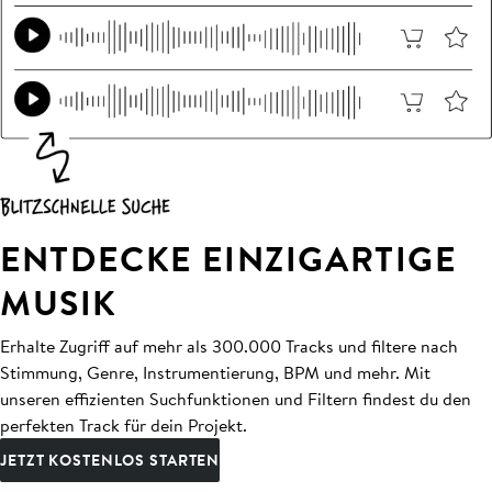
ENTDECKE EINZIGARTIGE
MUSIK
Erhalte Zugriff auf mehr als 300.000 Tracks und filtere nach
Stimmung, Genre, Instrumentierung, BPM und mehr. Mit
unseren effizienten Suchfunktionen und Filtern findest du den
perfekten Track für dein Projekt.
JETZT KOSTENLOS STARTEN