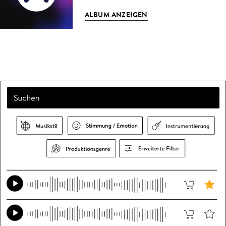
ALBUM ANZEIGEN