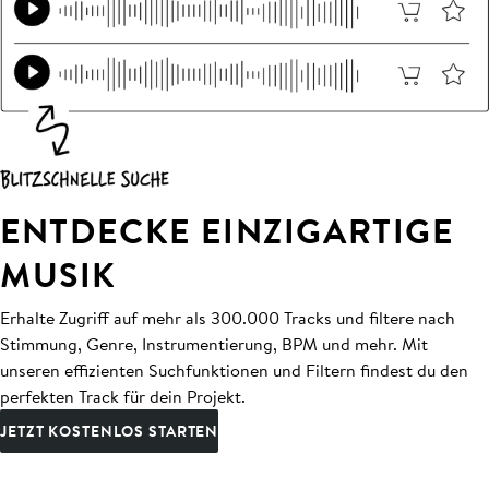
ENTDECKE EINZIGARTIGE
MUSIK
Erhalte Zugriff auf mehr als 300.000 Tracks und filtere nach
Stimmung, Genre, Instrumentierung, BPM und mehr. Mit
unseren effizienten Suchfunktionen und Filtern findest du den
perfekten Track für dein Projekt.
JETZT KOSTENLOS STARTEN