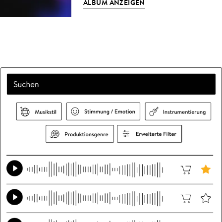
ALBUM ANZEIGEN