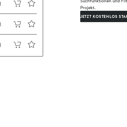
Suchfunktionen und Filt
Projekt.
JETZT KOSTENLOS STA