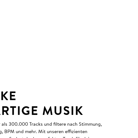
KE
ARTIGE MUSIK
r als 300.000 Tracks und filtere nach Stimmung,
g, BPM und mehr. Mit unseren effizienten