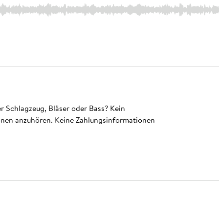
ger Schlagzeug, Bläser oder Bass? Kein
ionen anzuhören. Keine Zahlungsinformationen