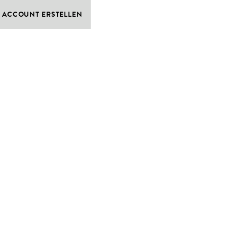
ACCOUNT ERSTELLEN