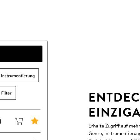
ENTDEC
EINZIG
Erhalte Zugriff auf meh
Genre, Instrumentierun