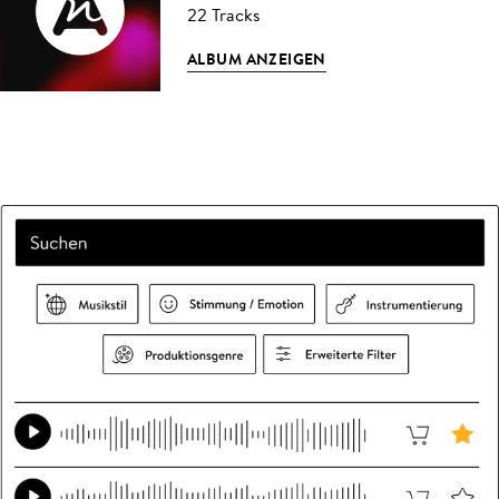
22 Tracks
ALBUM ANZEIGEN