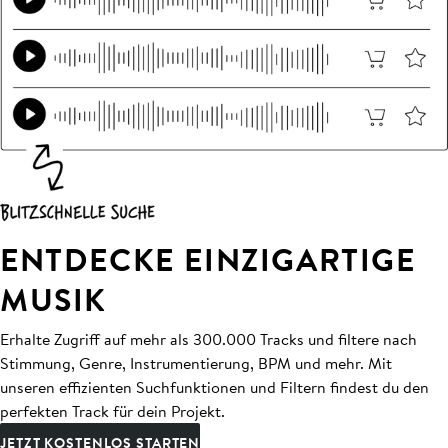
ENTDECKE EINZIGARTIGE
MUSIK
Erhalte Zugriff auf mehr als 300.000 Tracks und filtere nach
Stimmung, Genre, Instrumentierung, BPM und mehr. Mit
unseren effizienten Suchfunktionen und Filtern findest du den
perfekten Track für dein Projekt.
JETZT KOSTENLOS STARTEN