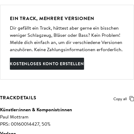
EIN TRACK, MEHRERE VERSIONEN
Dir gefällt ein Track, hättest aber gerne ein bisschen
weniger Schlagzeug, Bläser oder Bass? Kein Problem!
Melde dich einfach an, um dir verschiedene Versionen
anzuhören. Keine Zahlungsinformationen erforderlich.
KOSTENLOSES KONTO ERSTELLEN
TRACKDETAILS
Copy all
Künstler:innen & Komponist:innen
Paul Mottram
PRS: 00160014427, 50%
Verlage