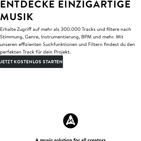
ENTDECKE EINZIGARTIGE
MUSIK
Erhalte Zugriff auf mehr als 300.000 Tracks und filtere nach
Stimmung, Genre, Instrumentierung, BPM und mehr. Mit
unseren effizienten Suchfunktionen und Filtern findest du den
perfekten Track für dein Projekt.
JETZT KOSTENLOS STARTEN
A music solution for all creators