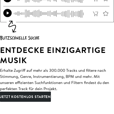
ENTDECKE EINZIGARTIGE
MUSIK
Erhalte Zugriff auf mehr als 300.000 Tracks und filtere nach
Stimmung, Genre, Instrumentierung, BPM und mehr. Mit
unseren effizienten Suchfunktionen und Filtern findest du den
perfekten Track für dein Projekt.
JETZT KOSTENLOS STARTEN