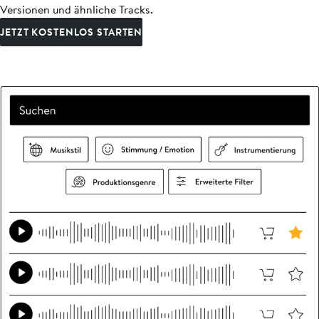
Versionen und ähnliche Tracks.
JETZT KOSTENLOS STARTEN