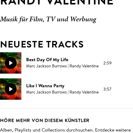
RANDY VALENTINE
Musik für Film, TV und Werbung
NEUESTE TRACKS
Best Day Of My Life
2:59
Marc Jackson Burrows | Randy Valentine
Like I Wanna Party
3:57
Marc Jackson Burrows | Randy Valentine
HÖRE MEHR VON DIESEM KÜNSTLER
Alben, Playlists und Collections durchsuchen. Entdecke weitere