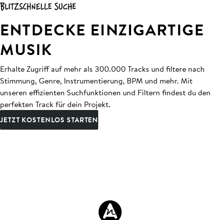
ENTDECKE EINZIGARTIGE
MUSIK
Erhalte Zugriff auf mehr als 300.000 Tracks und filtere nach
Stimmung, Genre, Instrumentierung, BPM und mehr. Mit
unseren effizienten Suchfunktionen und Filtern findest du den
perfekten Track für dein Projekt.
JETZT KOSTENLOS STARTEN