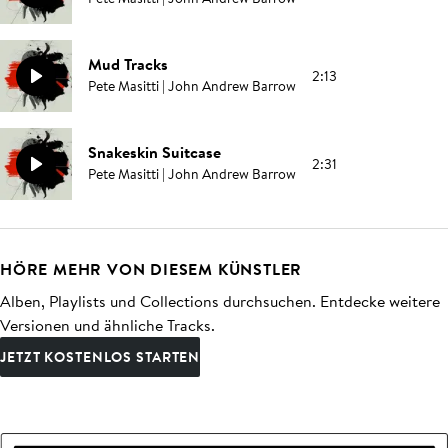
Mud Tracks
2:13
Pete Masitti | John Andrew Barrow
Snakeskin Suitcase
2:31
Pete Masitti | John Andrew Barrow
HÖRE MEHR VON DIESEM KÜNSTLER
Alben, Playlists und Collections durchsuchen. Entdecke weitere
Versionen und ähnliche Tracks.
JETZT KOSTENLOS STARTEN