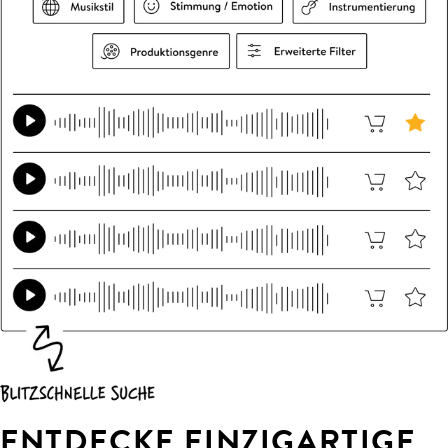
ENTDECKE EINZIGARTIGE