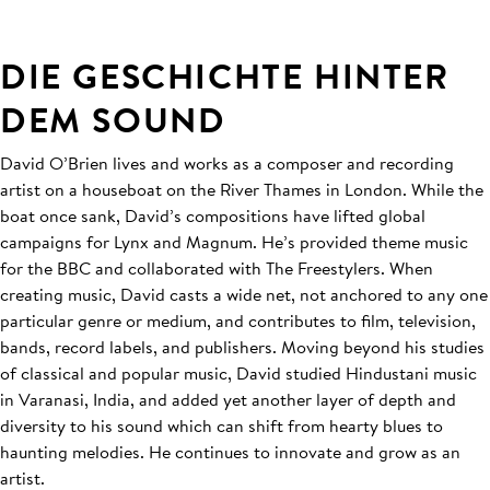
DIE GESCHICHTE HINTER
DEM SOUND
David O’Brien lives and works as a composer and recording
artist on a houseboat on the River Thames in London. While the
boat once sank, David’s compositions have lifted global
campaigns for Lynx and Magnum. He’s provided theme music
for the BBC and collaborated with The Freestylers. When
creating music, David casts a wide net, not anchored to any one
particular genre or medium, and contributes to film, television,
bands, record labels, and publishers. Moving beyond his studies
of classical and popular music, David studied Hindustani music
in Varanasi, India, and added yet another layer of depth and
diversity to his sound which can shift from hearty blues to
haunting melodies. He continues to innovate and grow as an
artist.