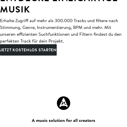
MUSIK
Erhalte Zugriff auf mehr als 300.000 Tracks und filtere nach
Stimmung, Genre, Instrumentierung, BPM und mehr. Mit
unseren effizienten Suchfunktionen und Filtern findest du den
perfekten Track für dein Projekt.
JETZT KOSTENLOS STARTEN
A music solution for all creators