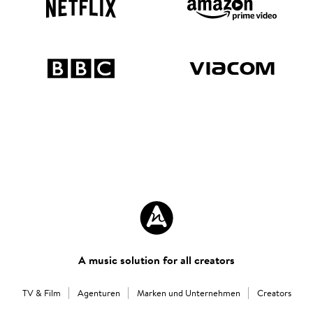
A music solution for all creators
TV & Film
Agenturen
Marken und Unternehmen
Creators