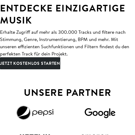
ENTDECKE EINZIGARTIGE
MUSIK
Erhalte Zugriff auf mehr als 300.000 Tracks und filtere nach
Stimmung, Genre, Instrumentierung, BPM und mehr. Mit
unseren effizienten Suchfunktionen und Filtern findest du den
perfekten Track für dein Projekt.
JETZT KOSTENLOS STARTEN
UNSERE PARTNER