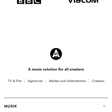
A music solution for all creators
TV & Film
Agenturen
Marken und Unternehmen
Creators
MUSIK