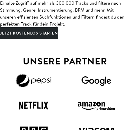
Erhalte Zugriff auf mehr als 300.000 Tracks und filtere nach
Stimmung, Genre, Instrumentierung, BPM und mehr. Mit
unseren effizienten Suchfunktionen und Filtern findest du den
perfekten Track für dein Projekt.
JETZT KOSTENLOS STARTEN
UNSERE PARTNER