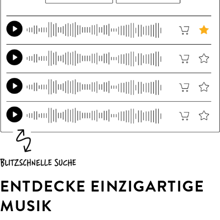
ENTDECKE EINZIGARTIGE
MUSIK